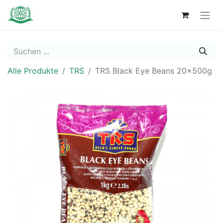
Alle Produkte
TRS
TRS Black Eye Beans 20x500g