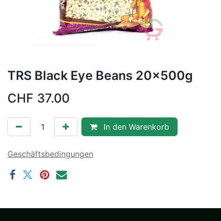
TRS Black Eye Beans 20x500g
CHF
37.00
In den Warenkorb
Geschäftsbedingungen