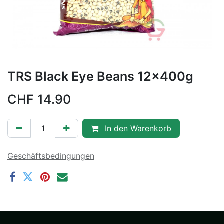
TRS Black Eye Beans 12x400g
CHF
14.90
In den Warenkorb
Geschäftsbedingungen