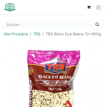
Alle Produkte
TRS
TRS Black Eye Beans 12x400g