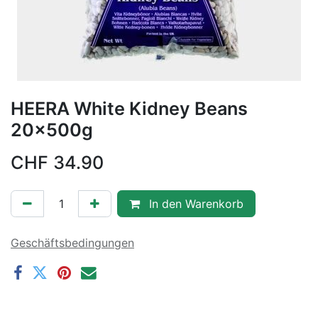
HEERA White Kidney Beans
20x500g
CHF
34.90
In den Warenkorb
Geschäftsbedingungen