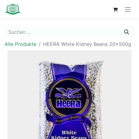
Alle Produkte
HEERA White Kidney Beans 20x500g