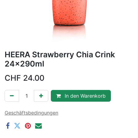
HEERA Strawberry Chia Crink
24x290ml
CHF
24.00
In den Warenkorb
Geschäftsbedingungen