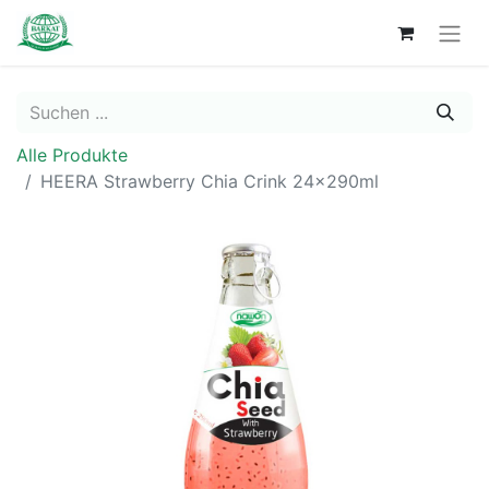
Alle Produkte
HEERA Strawberry Chia Crink 24x290ml