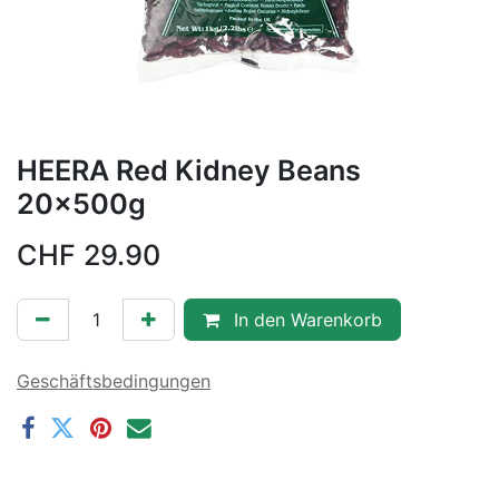
HEERA Red Kidney Beans
20x500g
CHF
29.90
In den Warenkorb
Geschäftsbedingungen