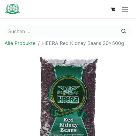
Alle Produkte
HEERA Red Kidney Beans 20x500g