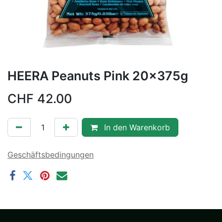
HEERA Peanuts Pink 20x375g
CHF
42.00
In den Warenkorb
Geschäftsbedingungen