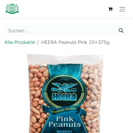
Alle Produkte
HEERA Peanuts Pink 20x375g