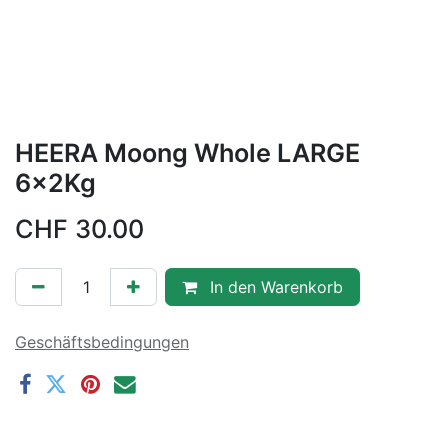
HEERA Moong Whole LARGE
6x2Kg
CHF
30.00
In den Warenkorb
Geschäftsbedingungen