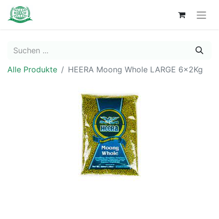
Alle Produkte
HEERA Moong Whole LARGE 6x2Kg