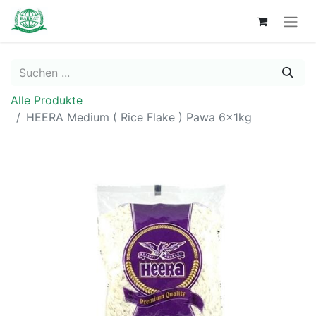
Alle Produkte
HEERA Medium ( Rice Flake ) Pawa 6x1kg