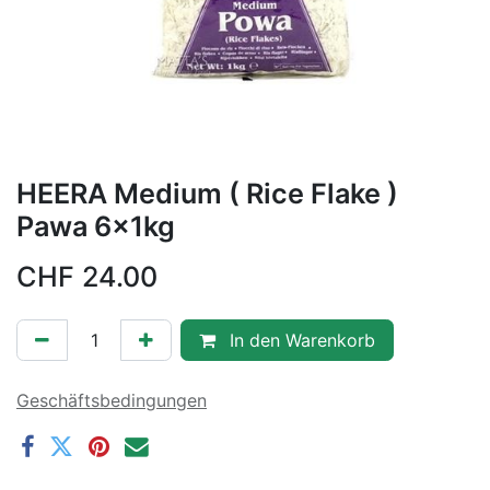
HEERA Medium ( Rice Flake )
Pawa 6x1kg
CHF
24.00
In den Warenkorb
Geschäftsbedingungen