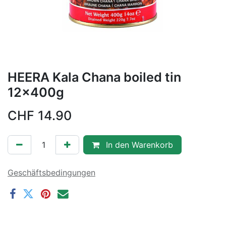
HEERA Kala Chana boiled tin
12x400g
CHF
14.90
In den Warenkorb
Geschäftsbedingungen