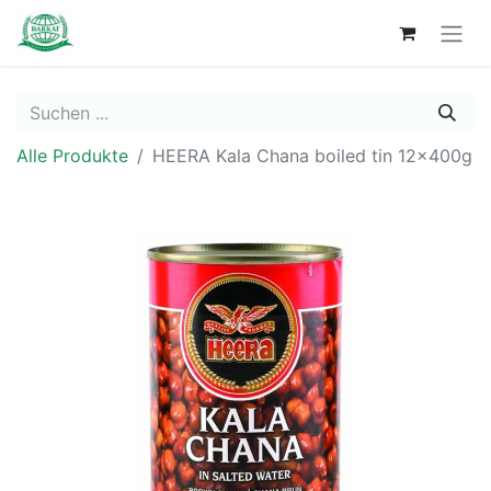
Alle Produkte
HEERA Kala Chana boiled tin 12x400g