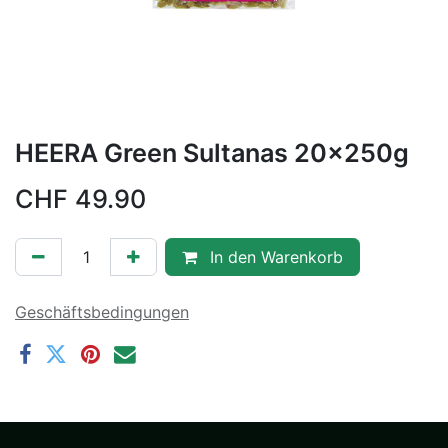
HEERA Green Sultanas 20x250g
CHF
49.90
In den Warenkorb
Geschäftsbedingungen