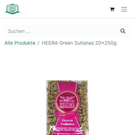
Alle Produkte
HEERA Green Sultanas 20x250g