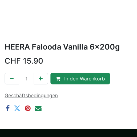
HEERA Falooda Vanilla 6x200g
CHF
15.90
In den Warenkorb
Geschäftsbedingungen