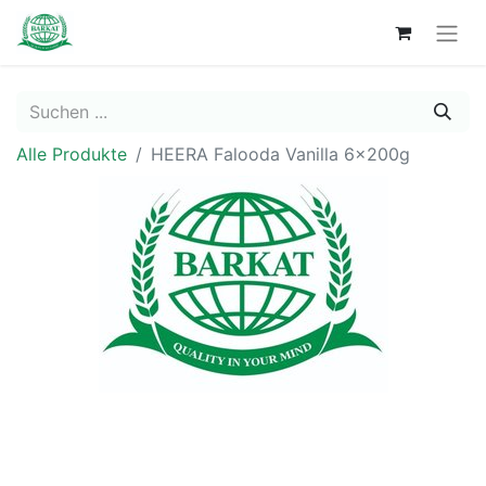
Alle Produkte
HEERA Falooda Vanilla 6x200g