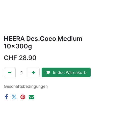
HEERA Des.Coco Medium
10x300g
CHF
28.90
In den Warenkorb
Geschäftsbedingungen