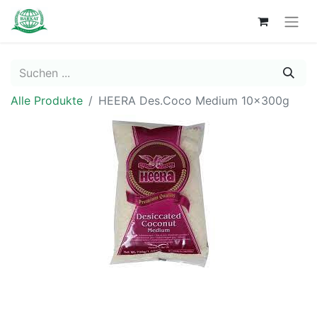
Alle Produkte
HEERA Des.Coco Medium 10x300g