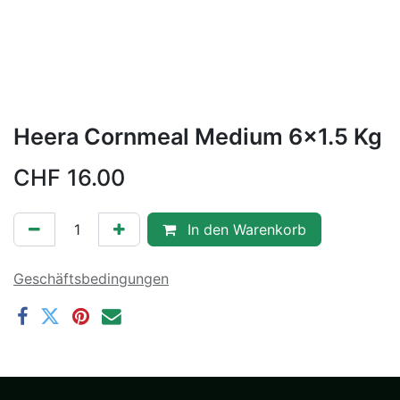
Heera Cornmeal Medium 6x1.5 Kg
CHF
16.00
In den Warenkorb
Geschäftsbedingungen