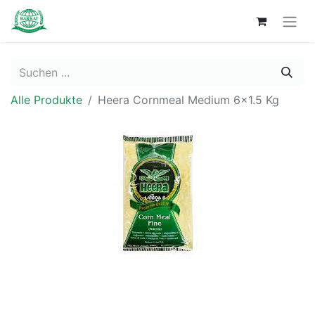
Alle Produkte
Heera Cornmeal Medium 6x1.5 Kg