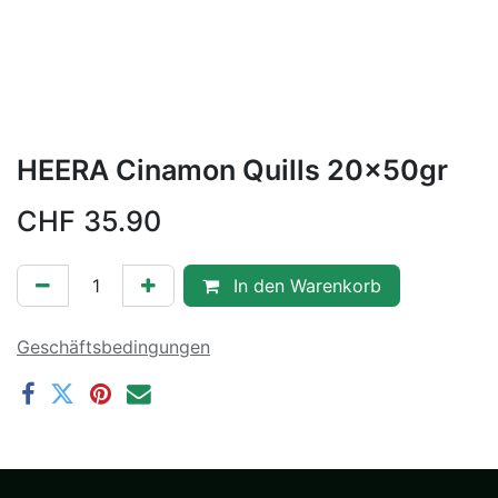
HEERA Cinamon Quills 20x50gr
CHF
35.90
In den Warenkorb
Geschäftsbedingungen