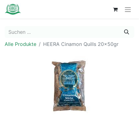
Alle Produkte
HEERA Cinamon Quills 20x50gr