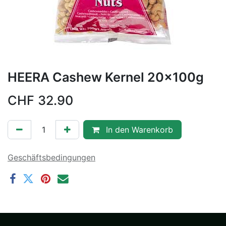
HEERA Cashew Kernel 20x100g
CHF
32.90
In den Warenkorb
Geschäftsbedingungen