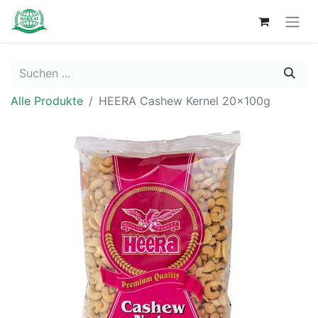
Alle Produkte
HEERA Cashew Kernel 20x100g