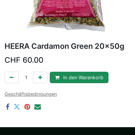
HEERA Cardamon Green 20x50g
CHF
60.00
In den Warenkorb
Geschäftsbedingungen