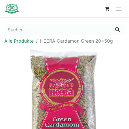
Alle Produkte
HEERA Cardamon Green 20x50g