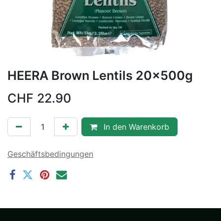
HEERA Brown Lentils 20x500g
CHF
22.90
In den Warenkorb
Geschäftsbedingungen