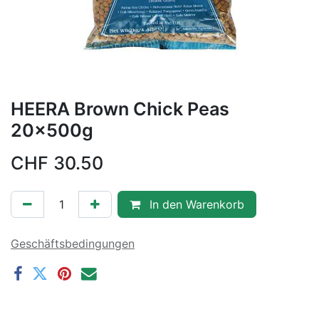
HEERA Brown Chick Peas
20x500g
CHF
30.50
In den Warenkorb
Geschäftsbedingungen