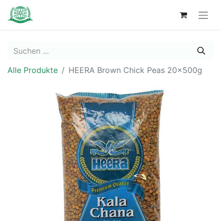
Alle Produkte
HEERA Brown Chick Peas 20x500g