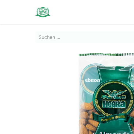
Contact us