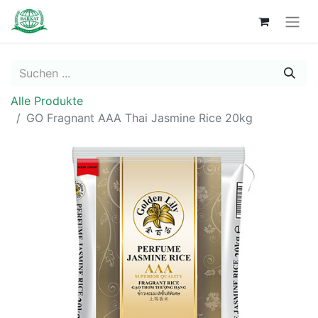
Alle Produkte
GO Fragnant AAA Thai Jasmine Rice 20kg