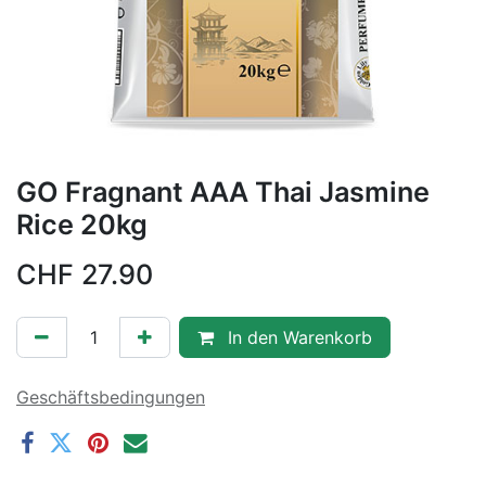
GO Fragnant AAA Thai Jasmine
Rice 20kg
CHF
27.90
In den Warenkorb
Geschäftsbedingungen