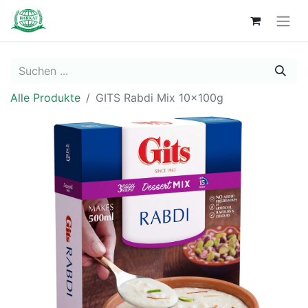
Alle Produkte
GITS Rabdi Mix 10x100g