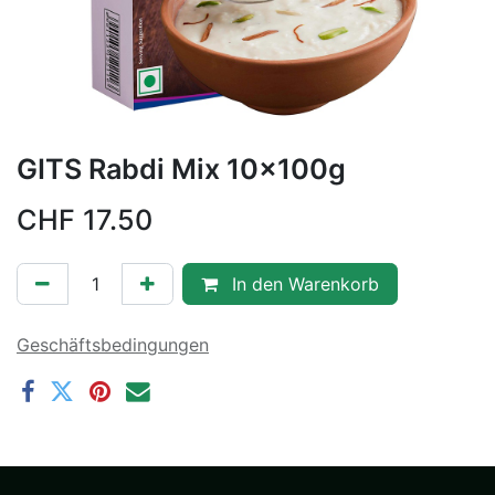
GITS Rabdi Mix 10x100g
CHF
17.50
In den Warenkorb
Geschäftsbedingungen