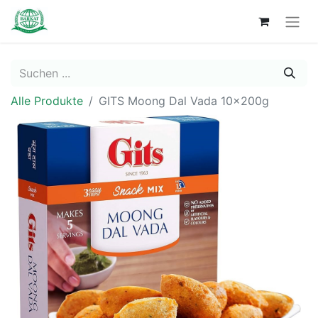
Alle Produkte
GITS Moong Dal Vada 10x200g