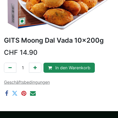
GITS Moong Dal Vada 10x200g
CHF
14.90
In den Warenkorb
Geschäftsbedingungen