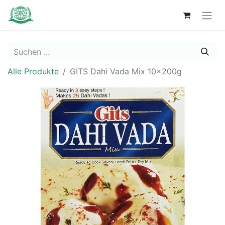
Alle Produkte
GITS Dahi Vada Mix 10x200g