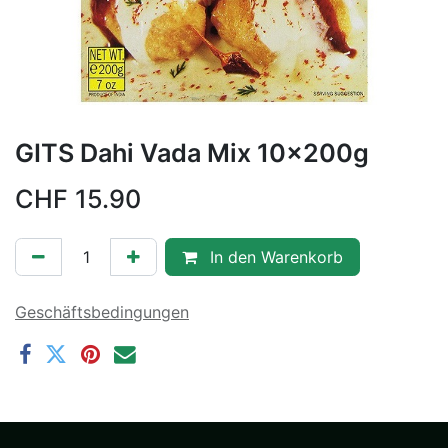
GITS Dahi Vada Mix 10x200g
CHF
15.90
In den Warenkorb
Geschäftsbedingungen