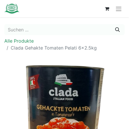
Alle Produkte
Clada Gehakte Tomaten Pelati 6x2.5kg