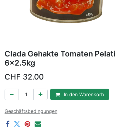
Clada Gehakte Tomaten Pelati
6x2.5kg
CHF
32.00
In den Warenkorb
Geschäftsbedingungen