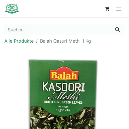
Alle Produkte
Balah Qasuri Methi 1 Kg