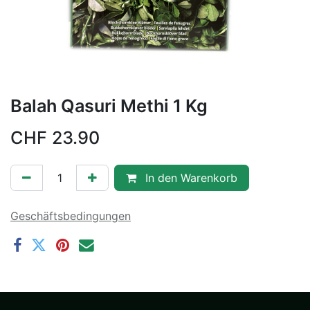
Balah Qasuri Methi 1 Kg
CHF
23.90
In den Warenkorb
Geschäftsbedingungen