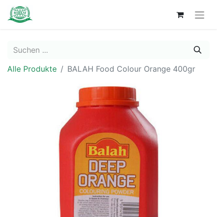
Alle Produkte
BALAH Food Colour Orange 400gr