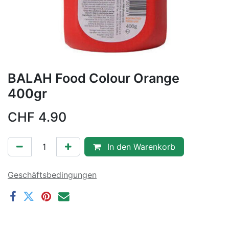
BALAH Food Colour Orange
400gr
CHF
4.90
In den Warenkorb
Geschäftsbedingungen