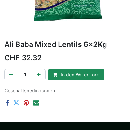
Ali Baba Mixed Lentils 6x2Kg
CHF
32.32
In den Warenkorb
Geschäftsbedingungen