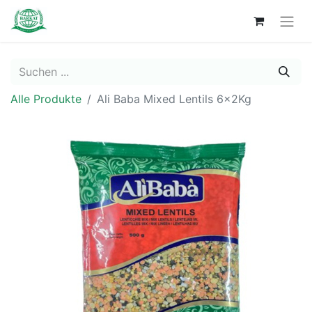
Alle Produkte
Ali Baba Mixed Lentils 6x2Kg