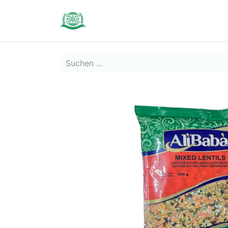
Contact us