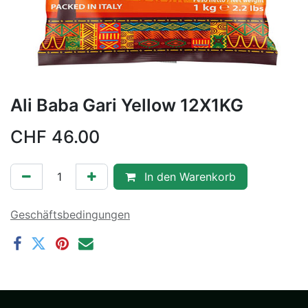
Ali Baba Gari Yellow 12X1KG
CHF
46.00
In den Warenkorb
Geschäftsbedingungen