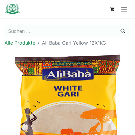
Alle Produkte
Ali Baba Gari Yellow 12X1KG