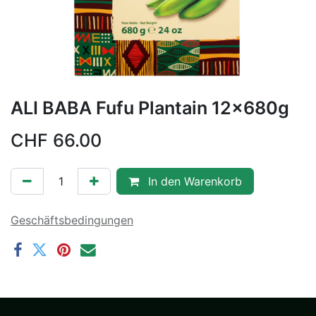
ALI BABA Fufu Plantain 12x680g
CHF
66.00
In den Warenkorb
Geschäftsbedingungen