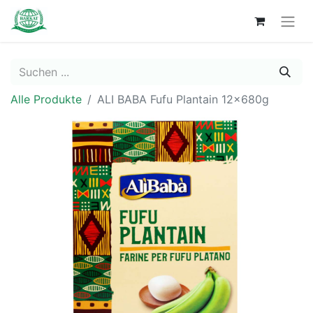
Alle Produkte
ALI BABA Fufu Plantain 12x680g