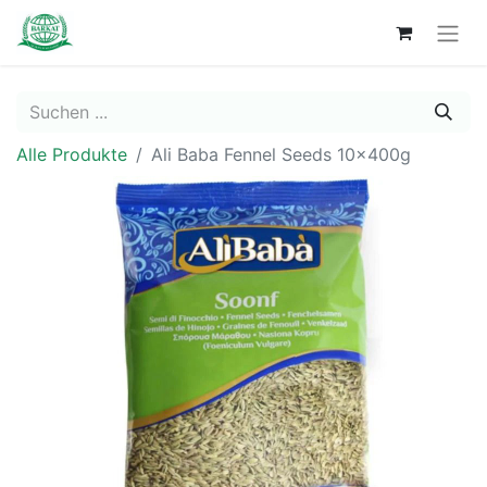
Alle Produkte
Ali Baba Fennel Seeds 10x400g