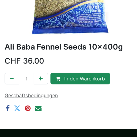
Ali Baba Fennel Seeds 10x400g
CHF
36.00
In den Warenkorb
Geschäftsbedingungen