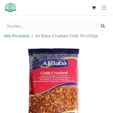
Alle Produkte
Ali Baba Crushed Chilli 10x250gr