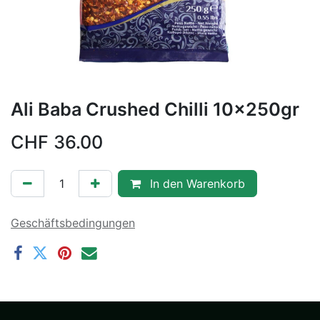
Ali Baba Crushed Chilli 10x250gr
CHF
36.00
In den Warenkorb
Geschäftsbedingungen