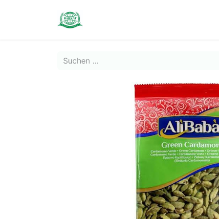
Contact us