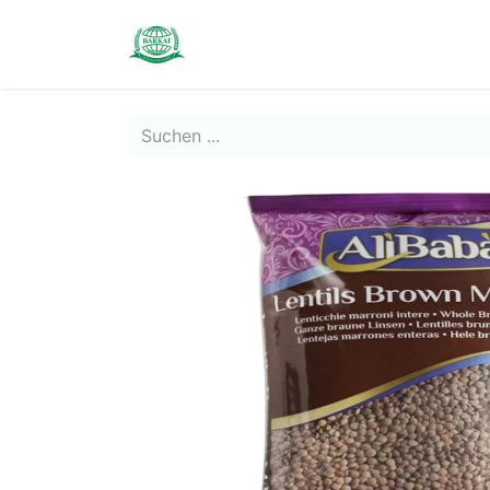
Contact us