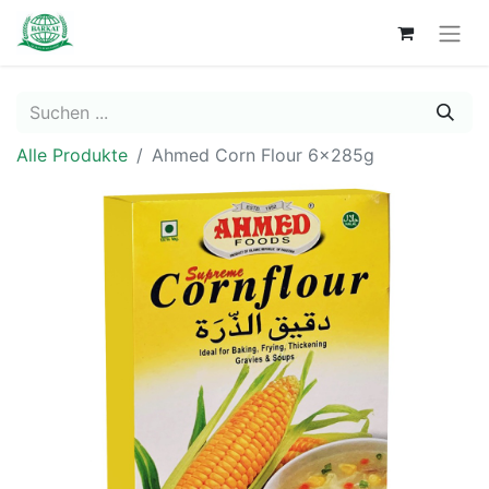
Alle Produkte
Ahmed Corn Flour 6x285g