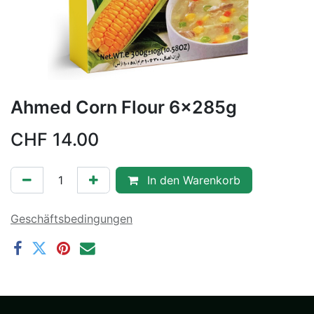
Ahmed Corn Flour 6x285g
CHF
14.00
In den Warenkorb
Geschäftsbedingungen